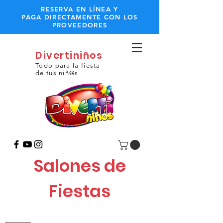
RESERVA EN LÍNEA Y
PAGA DIRECTAMENTE CON LOS
PROVEEDORES
Divertiniños
Todo para la fiesta
de tus niñ@s
Salones de
Fiestas