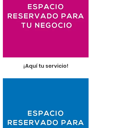
¡Aquí tu servicio!