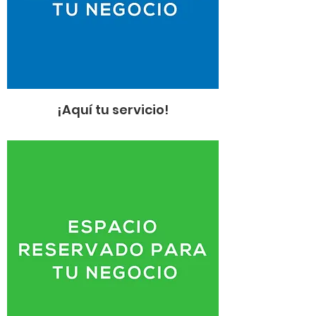
¡Aquí tu servicio!