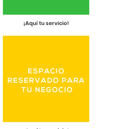
¡Aquí tu servicio!