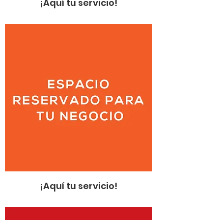
¡Aquí tu servicio!
¡Aquí tu servicio!