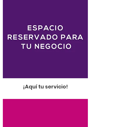
¡Aquí tu servicio!