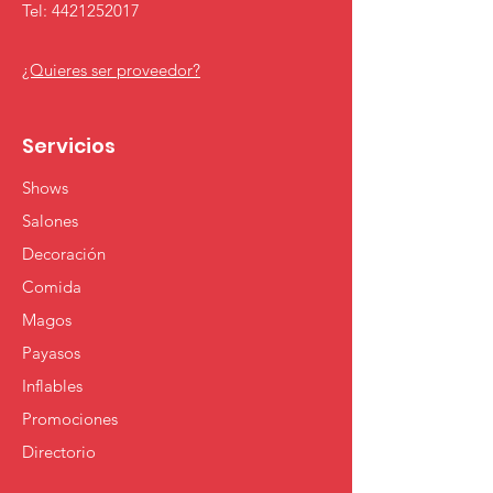
Tel:
4421252017
¿Quieres ser proveedor?
Servicios
Shows
Salones
Decoración
Comida
Magos
Payasos
Inflables
Promociones
Directorio