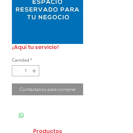
¡Aquí tu servicio!
Cantidad
*
Contáctanos para comprar
Productos