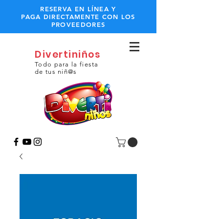
RESERVA EN LÍNEA Y
PAGA DIRECTAMENTE CON LOS
PROVEEDORES
Divertiniños
Todo para la fiesta
de tus niñ@s